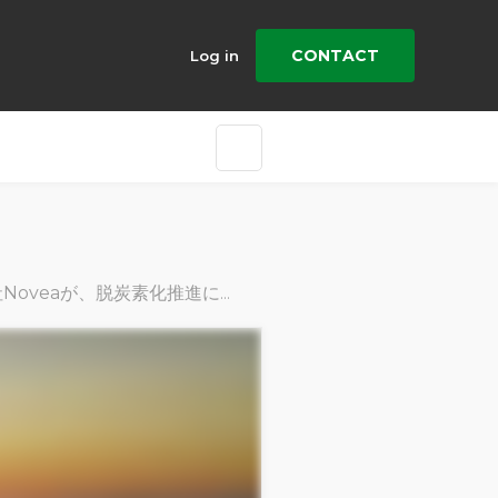
CONTACT
Log in
aが、脱炭素化推進に協力して取り組んでいる方法