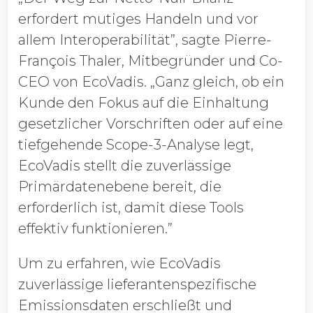
erfordert mutiges Handeln und vor
allem Interoperabilität”, sagte Pierre-
François Thaler, Mitbegründer und Co-
CEO von EcoVadis. „Ganz gleich, ob ein
Kunde den Fokus auf die Einhaltung
gesetzlicher Vorschriften oder auf eine
tiefgehende Scope-3-Analyse legt,
EcoVadis stellt die zuverlässige
Primärdatenebene bereit, die
erforderlich ist, damit diese Tools
effektiv funktionieren.”
Um zu erfahren, wie EcoVadis
zuverlässige lieferantenspezifische
Emissionsdaten erschließt und