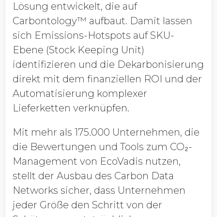
Lösung entwickelt, die auf
Carbontology™ aufbaut. Damit lassen
sich Emissions-Hotspots auf SKU-
Ebene (Stock Keeping Unit)
identifizieren und die Dekarbonisierung
direkt mit dem finanziellen ROI und der
Automatisierung komplexer
Lieferketten verknüpfen.
Mit mehr als 175.000 Unternehmen, die
die Bewertungen und Tools zum CO₂-
Management von EcoVadis nutzen,
stellt der Ausbau des Carbon Data
Networks sicher, dass Unternehmen
jeder Größe den Schritt von der