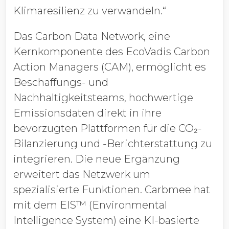
Klimaresilienz zu verwandeln.“
Das Carbon Data Network, eine
Kernkomponente des EcoVadis Carbon
Action Managers (CAM), ermöglicht es
Beschaffungs- und
Nachhaltigkeitsteams, hochwertige
Emissionsdaten direkt in ihre
bevorzugten Plattformen für die CO₂-
Bilanzierung und -Berichterstattung zu
integrieren. Die neue Ergänzung
erweitert das Netzwerk um
spezialisierte Funktionen. Carbmee hat
mit dem EIS™ (Environmental
Intelligence System) eine KI-basierte