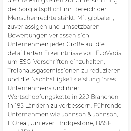
die die Fähigkeiten zur Unterstützung
der Sorgfaltspflicht im Bereich der
Menschenrechte stärkt. Mit globalen,
zuverlässigen und umsetzbaren
Bewertungen verlassen sich
Unternehmen jeder Größe auf die
detaillierten Erkenntnisse von EcoVadis,
um ESG-Vorschriften einzuhalten,
Treibhausgasemissionen zu reduzieren
und die Nachhaltigkeitsleistung ihres
Unternehmens und ihrer
Wertschöpfungskette in 220 Branchen
in 185 Ländern zu verbessern. Führende
Unternehmen wie Johnson & Johnson,
L'Oréal, Unilever, Bridgestone, BASF