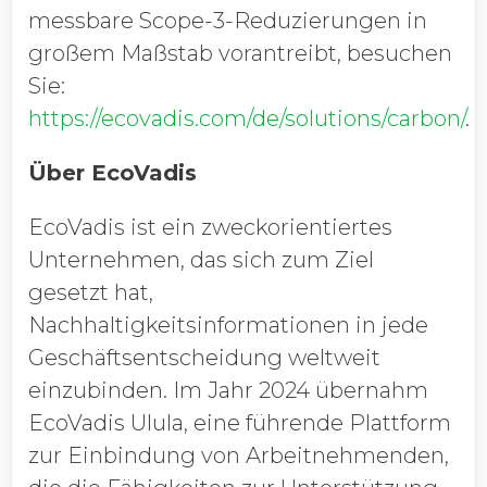
messbare Scope-3-Reduzierungen in
großem Maßstab vorantreibt, besuchen
Sie:
https://ecovadis.com/de/solutions/carbon/
.
Über EcoVadis
EcoVadis ist ein zweckorientiertes
Unternehmen, das sich zum Ziel
gesetzt hat,
Nachhaltigkeitsinformationen in jede
Geschäftsentscheidung weltweit
einzubinden. Im Jahr 2024 übernahm
EcoVadis Ulula, eine führende Plattform
zur Einbindung von Arbeitnehmenden,