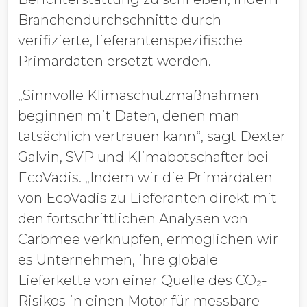
Branchendurchschnitte durch
verifizierte, lieferantenspezifische
Primärdaten ersetzt werden.
„Sinnvolle Klimaschutzmaßnahmen
beginnen mit Daten, denen man
tatsächlich vertrauen kann“, sagt Dexter
Galvin, SVP und Klimabotschafter bei
EcoVadis. „Indem wir die Primärdaten
von EcoVadis zu Lieferanten direkt mit
den fortschrittlichen Analysen von
Carbmee verknüpfen, ermöglichen wir
es Unternehmen, ihre globale
Lieferkette von einer Quelle des CO₂-
Risikos in einen Motor für messbare