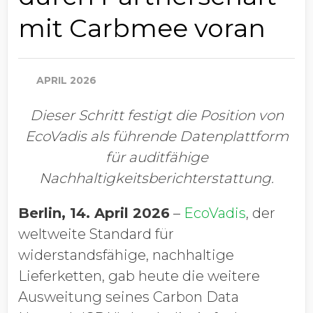
mit Carbmee voran
APRIL 2026
Dieser Schritt festigt die Position von
EcoVadis als führende Datenplattform
für auditfähige
Nachhaltigkeitsberichterstattung.
Berlin, 14. April 2026
–
EcoVadis
, der
weltweite Standard für
widerstandsfähige, nachhaltige
Lieferketten, gab heute die weitere
Ausweitung seines Carbon Data