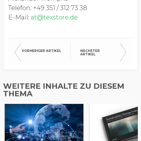
Telefon: +49 351 / 312 73 38
E-Mail:
at@texstore.de
VORHERIGER ARTIKEL
NÄCHSTER
ARTIKEL
WEITERE INHALTE ZU DIESEM
THEMA