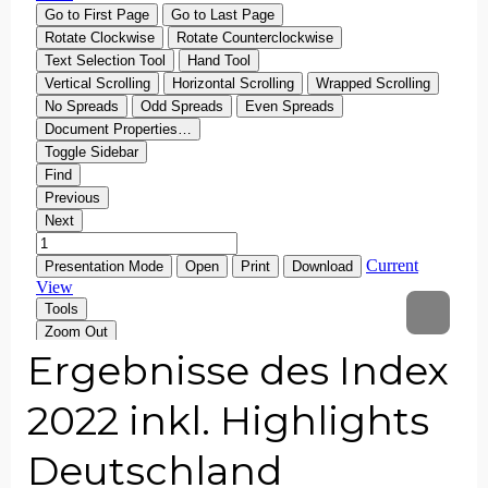
Ergebnisse des Index
2022 inkl. Highlights
Deutschland