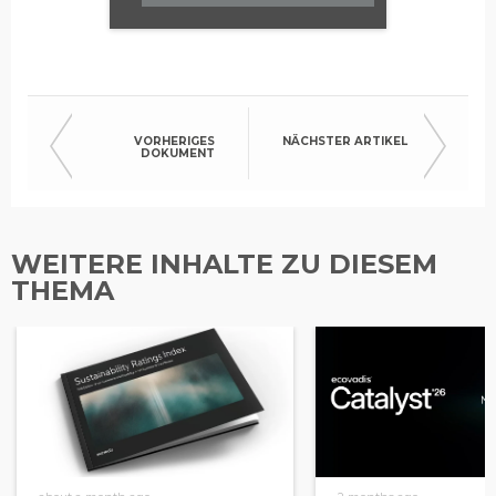
VORHERIGES
NÄCHSTER ARTIKEL
DOKUMENT
WEITERE INHALTE ZU DIESEM
THEMA