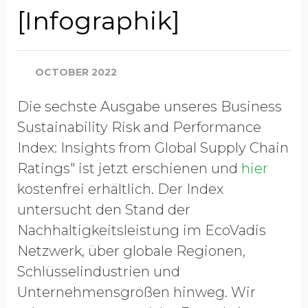
[Infographik]
OCTOBER 2022
Die sechste Ausgabe unseres Business
Sustainability Risk and Performance
Index: Insights from Global Supply Chain
Ratings" ist jetzt erschienen und
hier
kostenfrei erhältlich. Der Index
untersucht den Stand der
Nachhaltigkeitsleistung im EcoVadis
Netzwerk, über globale Regionen,
Schlüsselindustrien und
Unternehmensgrößen hinweg. Wir