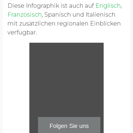
Diese Infographik ist auch auf
Englisch
,
Französisch
, Spanisch und Italienisch
mit zusätzlichen regionalen Einblicken
verfügbar.
Folgen Sie uns