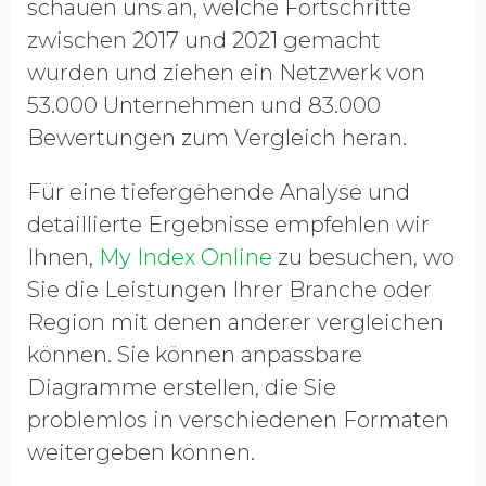
schauen uns an, welche Fortschritte
zwischen 2017 und 2021 gemacht
wurden und ziehen ein Netzwerk von
53.000 Unternehmen und 83.000
Bewertungen zum Vergleich heran.
Für eine tiefergehende Analyse und
detaillierte Ergebnisse empfehlen wir
Ihnen,
My Index Online
zu besuchen, wo
Sie die Leistungen Ihrer Branche oder
Region mit denen anderer vergleichen
können. Sie können anpassbare
Diagramme erstellen, die Sie
problemlos in verschiedenen Formaten
weitergeben können.