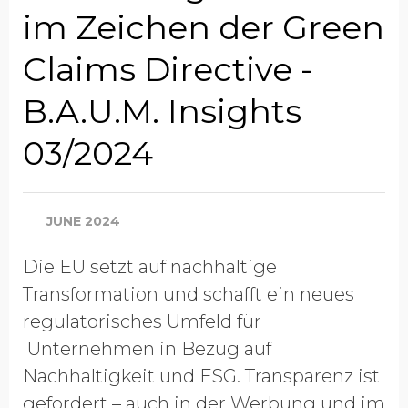
im Zeichen der Green
Claims Directive -
B.A.U.M. Insights
03/2024
JUNE 2024
Die EU setzt auf nachhaltige
Transformation und schafft ein neues
regulatorisches Umfeld für
Unternehmen in Bezug auf
Nachhaltigkeit und ESG. Transparenz ist
gefordert – auch in der Werbung und im