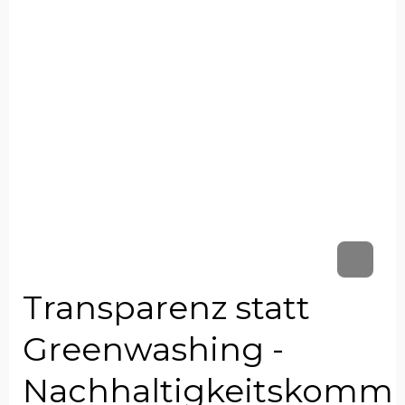
Transparenz statt
Greenwashing -
Nachhaltigkeitskommu