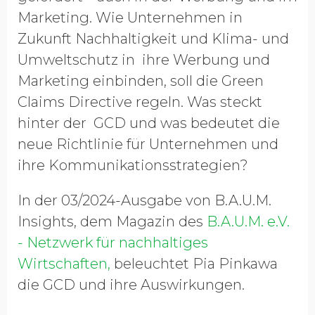
Marketing. Wie Unternehmen in
Zukunft Nachhaltigkeit und Klima- und
Umweltschutz in ihre Werbung und
Marketing einbinden, soll die Green
Claims Directive regeln. Was steckt
hinter der GCD und was bedeutet die
neue Richtlinie für Unternehmen und
ihre Kommunikationsstrategien?
In der 03/2024-Ausgabe von B.A.U.M.
Insights, dem Magazin des
B.A.U.M. e.V.
- Netzwerk für nachhaltiges
Wirtschaften,
beleuchtet Pia Pinkawa
die GCD und ihre Auswirkungen.