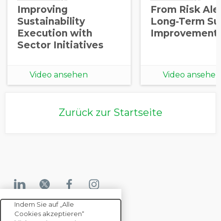
Improving
From Risk Aler
Sustainability
Long-Term Sup
Execution with
Improvement
Sector Initiatives
Video ansehen
Video ansehen
Zurück zur Startseite
Indem Sie auf „Alle
Cookies akzeptieren“