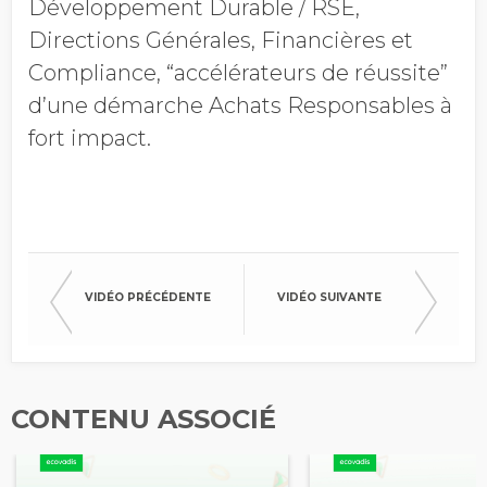
Développement Durable / RSE,
Directions Générales, Financières et
Compliance, “accélérateurs de réussite”
d’une démarche Achats Responsables à
fort impact.
VIDÉO PRÉCÉDENTE
VIDÉO SUIVANTE
CONTENU ASSOCIÉ