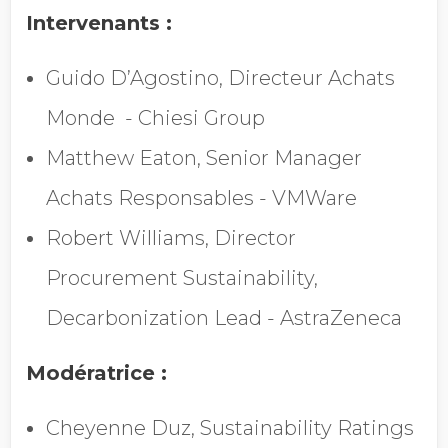
Intervenants :
Guido D’Agostino, Directeur Achats
Monde - Chiesi Group
Matthew Eaton, Senior Manager
Achats Responsables - VMWare
Robert Williams, Director
Procurement Sustainability,
Decarbonization Lead - AstraZeneca
Modératrice :
Cheyenne Duz, Sustainability Ratings