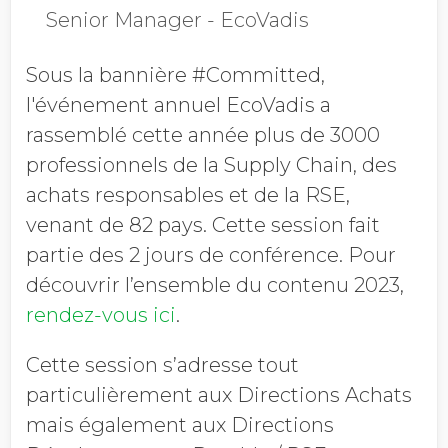
Senior Manager - EcoVadis
Sous la bannière #Committed,
l'événement annuel EcoVadis a
rassemblé cette année plus de 3000
professionnels de la Supply Chain, des
achats responsables et de la RSE,
venant de 82 pays. Cette session fait
partie des 2 jours de conférence. Pour
découvrir l’ensemble du contenu 2023,
rendez-vous ici
.
Cette session s’adresse tout
particulièrement aux Directions Achats
mais également aux Directions