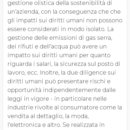
gestione olistica della sostenibilità di
un'azienda, con la conseguenza che che
gli impatti sui diritti umani non possono
essere considerati in modo isolato. La
gestione delle emissioni di gas serra,
dei rifiuti e dell'acqua può avere un
impatto sui diritti umani per quanto
riguarda i salari, la sicurezza sul posto di
lavoro, ecc. Inoltre, la due diligence sui
diritti umani può presentare rischi e
opportunità indipendentemente dalle
leggi in vigore - in particolare nelle
industrie rivolte al consumatore come la
vendita al dettaglio, la moda,
l'elettronica e altro. Se realizzata in