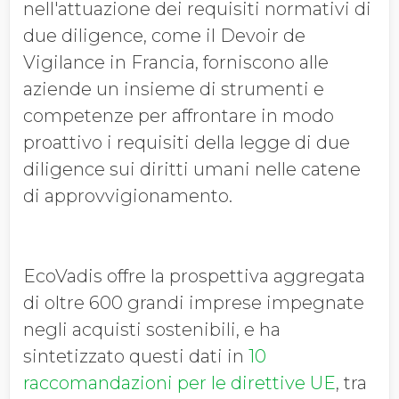
nell'attuazione dei requisiti normativi di
due diligence, come il Devoir de
Vigilance in Francia, forniscono alle
aziende un insieme di strumenti e
competenze per affrontare in modo
proattivo i requisiti della legge di due
diligence sui diritti umani nelle catene
di approvvigionamento.
EcoVadis offre la prospettiva aggregata
di oltre 600 grandi imprese impegnate
negli acquisti sostenibili, e ha
sintetizzato questi dati in
10
raccomandazioni per le direttive UE
, tra