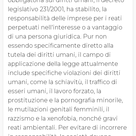
obbligatoria sui diritti umani, il decreto
legislativo 231/2001, ha stabilito, la
responsabilità delle imprese per i reati
perpetuati nell'interesse o a vantaggio
di una persona giuridica. Pur non
essendo specificamente diretto alla
tutela dei diritti umani, il campo di
applicazione della legge attualmente
include specifiche violazioni dei diritti
umani, come la schiavitù, il traffico di
esseri umani, il lavoro forzato, la
prostituzione e la pornografia minorile,
le mutilazioni genitali femminili, il
razzismo e la xenofobia, nonché gravi
reati ambientali. Per evitare di incorrere