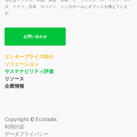
ダ、ドイツ、日本、スペイン、シンガポールにオフィスを構えていま
す。
お問い合わせ
エンタープライズ向け
ソリューション
サステナビリティ評価
リソース
企業情報
Copyright © EcoVadis
利用許諾
データプライバシー