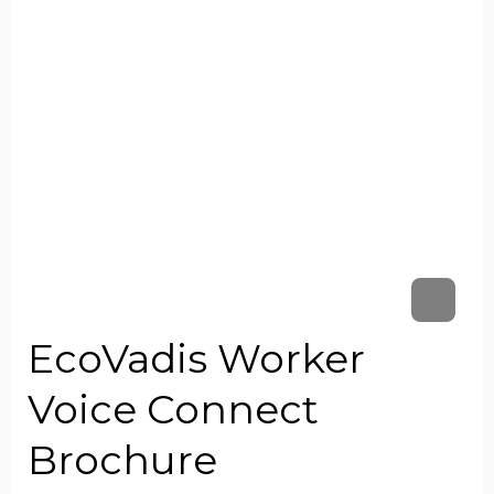
EcoVadis Worker
Voice Connect
Brochure