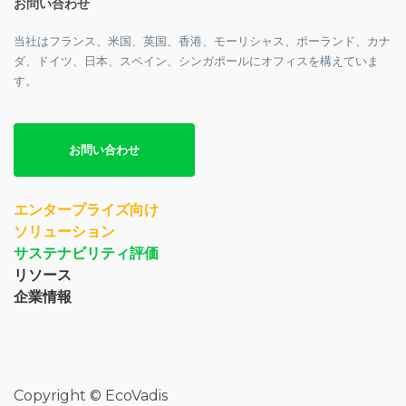
お問い合わせ
当社はフランス、米国、英国、香港、モーリシャス、ポーランド、カナ
ダ、ドイツ、日本、スペイン、シンガポールにオフィスを構えていま
す。
お問い合わせ
エンタープライズ向け
ソリューション
サステナビリティ評価
リソース
企業情報
Copyright © EcoVadis