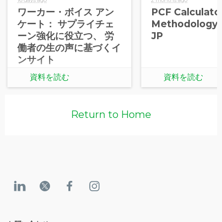
ワーカー・ボイス アン
PCF Calculato
ケート： サプライチェ
Methodology 
ーン強化に役立つ、 労
JP
働者の生の声に基づくイ
ンサイト
資料を読む
資料を読む
Return to Home