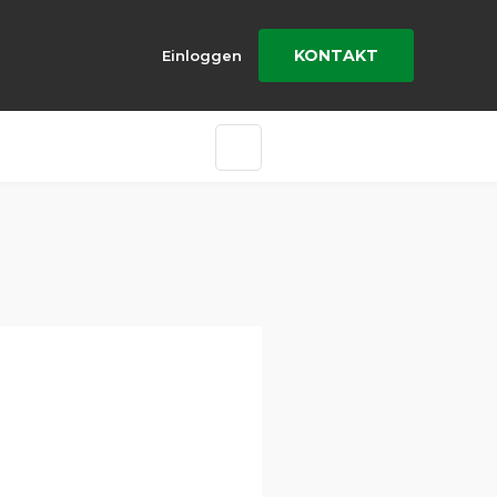
KONTAKT
Einloggen