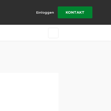
KONTAKT
Einloggen