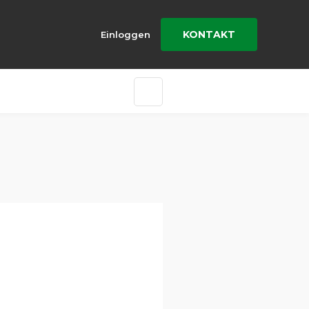
KONTAKT
Einloggen