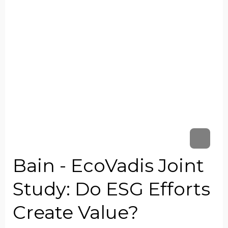
Bain - EcoVadis Joint
Study: Do ESG Efforts
Create Value?