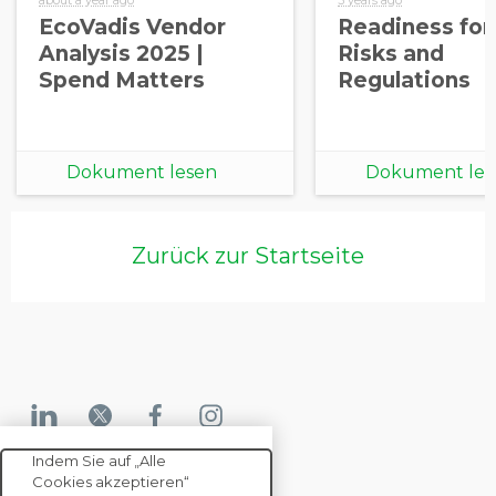
EcoVadis Vendor
Readiness fo
Analysis 2025 |
Risks and
Spend Matters
Regulations
Dokument lesen
Dokument les
Zurück zur Startseite
Indem Sie auf „Alle
Cookies akzeptieren“