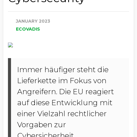
JANUARY 2023
ECOVADIS
Immer häufiger steht die
Lieferkette im Fokus von
Angreifern. Die EU reagiert
auf diese Entwicklung mit
einer Vielzahl rechtlicher
Vorgaben zur
Cybersicherheit.