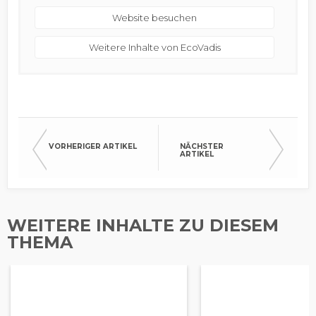
Website besuchen
Weitere Inhalte von EcoVadis
VORHERIGER ARTIKEL
NÄCHSTER
ARTIKEL
WEITERE INHALTE ZU DIESEM
THEMA