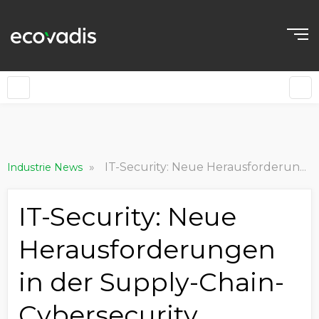
»
IT-Security: Neue Herausforderungen in der Supply-Chain-Cybersecurity
Industrie News
IT-Security: Neue
Herausforderungen
in der Supply-Chain-
Cybersecurity