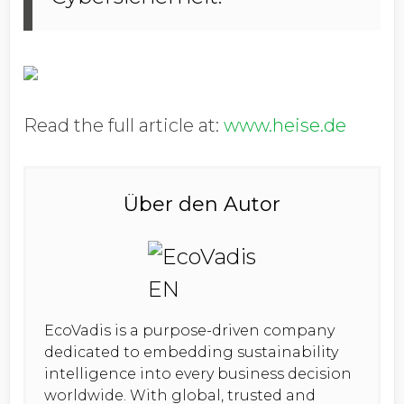
Read the full article at:
www.heise.de
Über den Autor
EcoVadis is a purpose-driven company
dedicated to embedding sustainability
intelligence into every business decision
worldwide. With global, trusted and