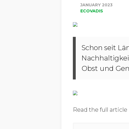
JANUARY 2023
ECOVADIS
Schon seit Lä
Nachhaltigkei
Obst und Gem
Read the full article