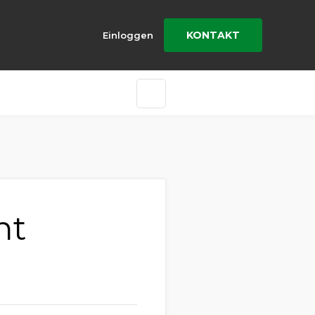
KONTAKT
Einloggen
nt