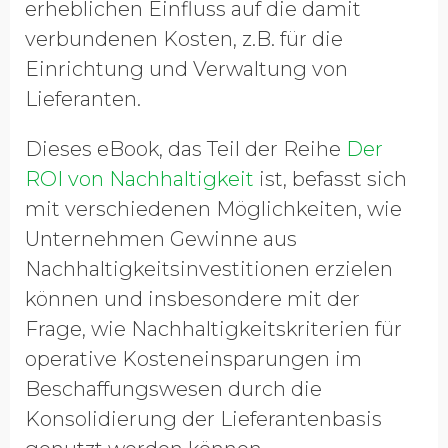
erheblichen Einfluss auf die damit
verbundenen Kosten, z.B. für die
Einrichtung und Verwaltung von
Lieferanten.
Dieses eBook, das Teil der Reihe
Der
ROI von Nachhaltigkeit
ist, befasst sich
mit verschiedenen Möglichkeiten, wie
Unternehmen Gewinne aus
Nachhaltigkeitsinvestitionen erzielen
können und insbesondere mit der
Frage, wie Nachhaltigkeitskriterien für
operative Kosteneinsparungen im
Beschaffungswesen durch die
Konsolidierung der Lieferantenbasis