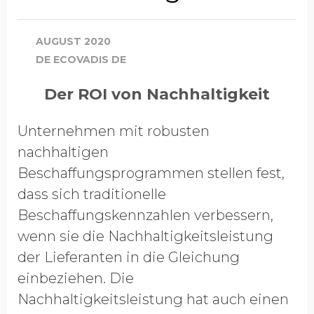
AUGUST 2020
DE ECOVADIS DE
Der ROI von Nachhaltigkeit
Unternehmen mit robusten
nachhaltigen
Beschaffungsprogrammen stellen fest,
dass sich traditionelle
Beschaffungskennzahlen verbessern,
wenn sie die Nachhaltigkeitsleistung
der Lieferanten in die Gleichung
einbeziehen. Die
Nachhaltigkeitsleistung hat auch einen