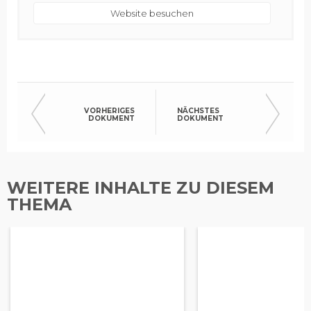
Website besuchen
VORHERIGES
NÄCHSTES
DOKUMENT
DOKUMENT
WEITERE INHALTE ZU DIESEM
THEMA