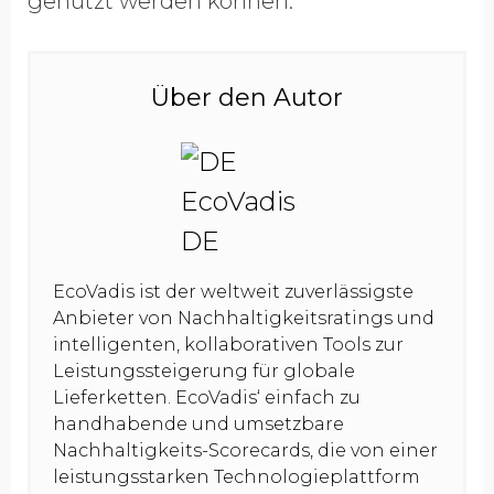
genutzt werden können.
Über den Autor
EcoVadis ist der weltweit zuverlässigste
Anbieter von Nachhaltigkeitsratings und
intelligenten, kollaborativen Tools zur
Leistungssteigerung für globale
Lieferketten. EcoVadis‘ einfach zu
handhabende und umsetzbare
Nachhaltigkeits-Scorecards, die von einer
leistungsstarken Technologieplattform