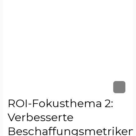
ROI-Fokusthema 2:
Verbesserte
Beschaffungsmetriken