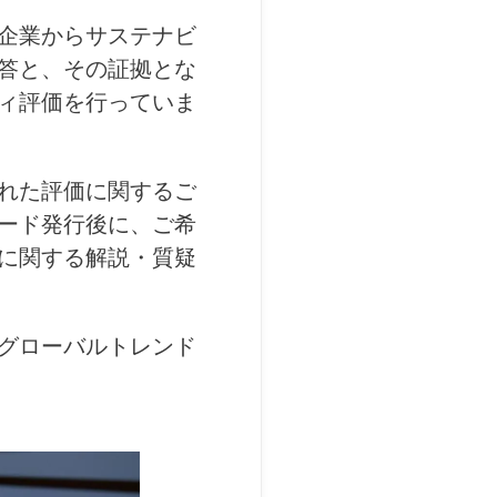
企業からサステナビ
答と、その証拠とな
ィ評価を行っていま
れた評価に関するご
ード発行後に、ご希
に関する解説・質疑
グローバルトレンド