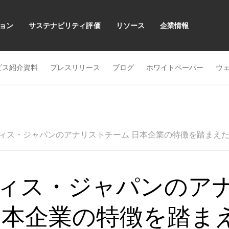
ョン
サステナビリティ評価
リソース
企業情報
ビス紹介資料
プレスリリース
ブログ
ホワイトペーパー
ウ
ィス・ジャパンのアナリストチーム 日本企業の特徴を踏まえ
ィス・ジャパンのア
日本企業の特徴を踏ま