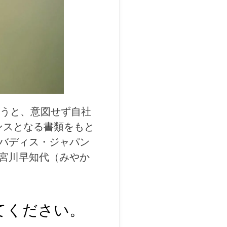
行うと、意図せず自社
デンスとなる書類をもと
バディス・ジャパン
宮川早知代（みやか
えてください。