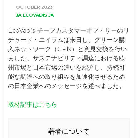
OCTOBER 2023
‏‏JA‎ E‏‏‏‏COVADIS ‏‏JA‎
EcoVadis チーフカスタマーオフィサーのリ
チャード・エイラムは来日し、グリーン購
入ネットワーク（GPN）と意見交換を行い
ました。サステナビリティ調達における欧
州市場と日本市場の違いを紹介し、持続可
能な調達への取り組みを加速化させるため
の日本企業へのメッセージを述べました。
取材記事はこちら
著者について