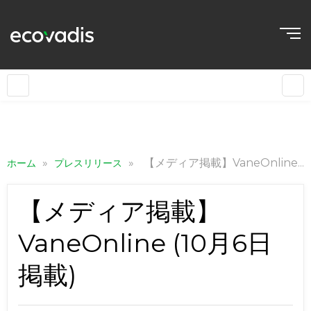
»
»
【メディア掲載】VaneOnline (10月6日掲載)
ホーム
プレスリリース
【メディア掲載】
VaneOnline (10月6日
掲載)