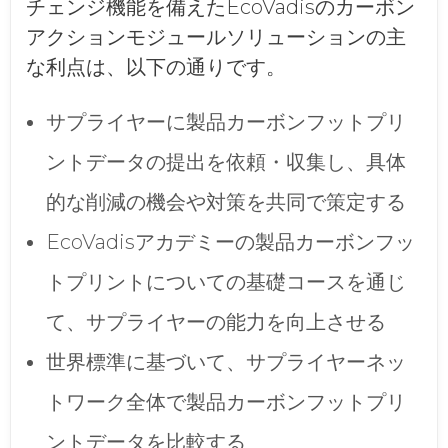
チェンジ機能を備えたEcoVadisのカーボン
アクションモジュールソリューションの主
な利点は、以下の通りです。
サプライヤーに製品カーボンフットプリ
ントデータの提出を依頼・収集し、具体
的な削減の機会や対策を共同で策定する
EcoVadisアカデミーの製品カーボンフッ
トプリントについての基礎コースを通じ
て、サプライヤーの能力を向上させる
世界標準に基づいて、サプライヤーネッ
トワーク全体で製品カーボンフットプリ
ントデータを比較する