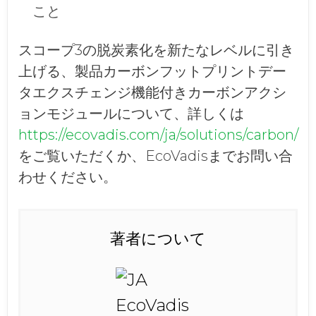
こと
スコープ3の脱炭素化を新たなレベルに引き
上げる、製品カーボンフットプリントデー
タエクスチェンジ機能付きカーボンアクシ
ョンモジュールについて、詳しくは
https://ecovadis.com/ja/solutions/carbon/
をご覧いただくか、EcoVadisまでお問い合
わせください。
著者について