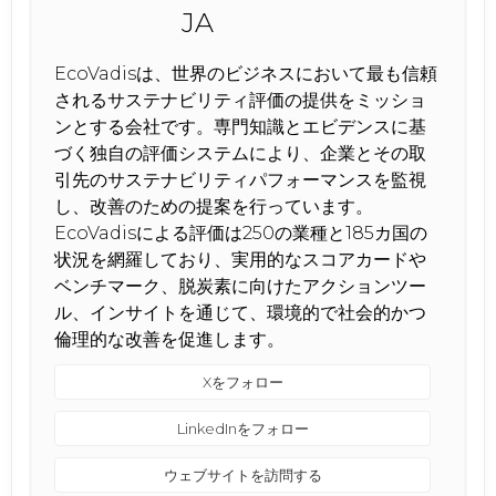
EcoVadisは、世界のビジネスにおいて最も信頼
されるサステナビリティ評価の提供をミッショ
ンとする会社です。専門知識とエビデンスに基
づく独自の評価システムにより、企業とその取
引先のサステナビリティパフォーマンスを監視
し、改善のための提案を行っています。
EcoVadisによる評価は250の業種と185カ国の
状況を網羅しており、実用的なスコアカードや
ベンチマーク、脱炭素に向けたアクションツー
ル、インサイトを通じて、環境的で社会的かつ
倫理的な改善を促進します。
Xをフォロー
LinkedInをフォロー
ウェブサイトを訪問する