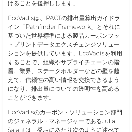
けることを後押しします。
EcoVadisは、PACTの排出量算出ガイドラ
イン「Pathfinder Framework」とそれに
基づいた世界標準による製品カーボンフッ
トプリントデータエクスチェンジソリュー
ションを提供しています。EcoVadisを利用
することで、組織やサプライチェーンの階
層、業界、ステークホルダーなどの壁を越
えて、信頼性の高い情報を交換できるよう
になり、排出量についての透明性を高める
ことができます。
EcoVadisのカーボン・ソリューション部門
のジェネラル・マネージャーであるJulia
Salantは、発表にあたり次のように述べて