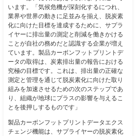
います。「気候危機が深刻化するにつれ、
業界や世界の動きに足並みを揃え、脱炭素
化に向けた目標を達成するために、サプラ
イヤーに排出量の測定と削減を働きかける
ことが自社の務めだと認識する企業が増え
ています。製品カーボンフットプリントデ
ータの取得は、炭素排出量の報告における
究極の目標です。これは、排出量の正確な
測定と管理を通じて脱炭素化に向けた取り
組みを加速させるための次のステップであ
り、組織が地球にプラスの影響を与えるこ
とを後押しするものです」
製品カーボンフットプリントデータエクス
チェンジ機能は、サプライヤーの脱炭素化