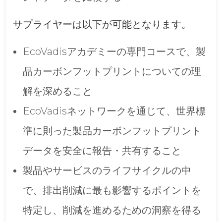
サプライヤーは以下が可能となります。
EcoVadisアカデミーの専門コースで、製
品カーボンフットプリントについての理
解を深めること
EcoVadisネットワークを通じて、世界標
準に則った製品カーボンフットプリント
データを安全に報告・共有すること
製品やサービスのライフサイクルの中
で、排出削減に最も影響するポイントを
特定し、削減を進めるための洞察を得る