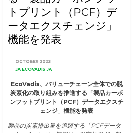
トプリント（PCF）デ
ータエクスチェンジ」
機能を発表
OCTOBER 2023
‏‏JA‎ E‏‏‏‏COVADIS ‏‏JA‎
EcoVadis、バリューチェーン全体での脱
炭素化の取り組みを推進する「製品カーボ
ンフットプリント（PCF）データエクスチ
ェンジ」機能を発表
製品の炭素排出量を追跡する「PCFデータ