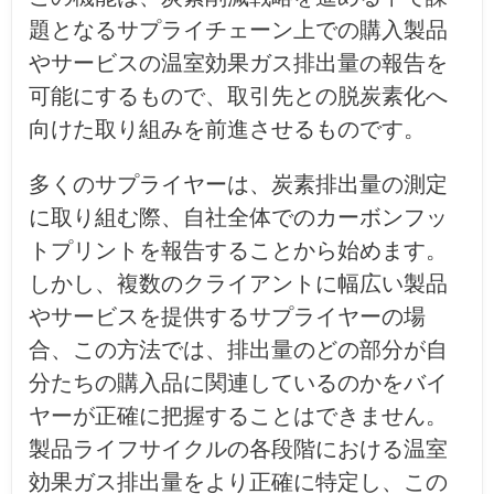
題となるサプライチェーン上での購入製品
やサービスの温室効果ガス排出量の報告を
可能にするもので、取引先との脱炭素化へ
向けた取り組みを前進させるものです。
多くのサプライヤーは、炭素排出量の測定
に取り組む際、自社全体でのカーボンフッ
トプリントを報告することから始めます。
しかし、複数のクライアントに幅広い製品
やサービスを提供するサプライヤーの場
合、この方法では、排出量のどの部分が自
分たちの購入品に関連しているのかをバイ
ヤーが正確に把握することはできません。
製品ライフサイクルの各段階における温室
効果ガス排出量をより正確に特定し、この