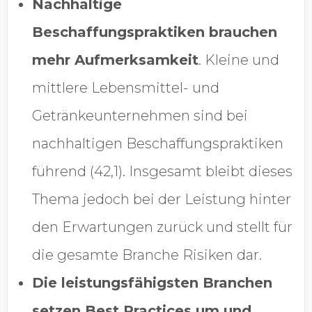
Nachhaltige
Beschaffungspraktiken brauchen
mehr Aufmerksamkeit
. Kleine und
mittlere Lebensmittel- und
Getränkeunternehmen sind bei
nachhaltigen Beschaffungspraktiken
führend (42,1). Insgesamt bleibt dieses
Thema jedoch bei der Leistung hinter
den Erwartungen zurück und stellt für
die gesamte Branche Risiken dar.
Die leistungsfähigsten Branchen
setzen Best Practices um und