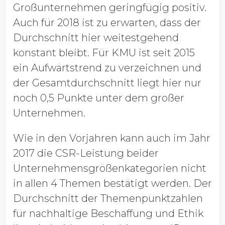
Großunternehmen geringfügig positiv.
Auch für 2018 ist zu erwarten, dass der
Durchschnitt hier weitestgehend
konstant bleibt. Für KMU ist seit 2015
ein Aufwärtstrend zu verzeichnen und
der Gesamtdurchschnitt liegt hier nur
noch 0,5 Punkte unter dem großer
Unternehmen.
Wie in den Vorjahren kann auch im Jahr
2017 die CSR-Leistung beider
Unternehmensgrößenkategorien nicht
in allen 4 Themen bestätigt werden. Der
Durchschnitt der Themenpunktzahlen
für nachhaltige Beschaffung und Ethik