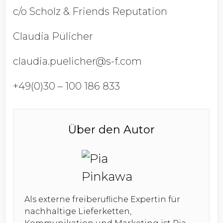
c/o Scholz & Friends Reputation
Claudia Pülicher
claudia.puelicher
@s-f.com
+49(0)30 – 100 186 833
Über den Autor
Als externe freiberufliche Expertin für
nachhaltige Lieferketten,