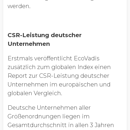
werden.
CSR-Leistung deutscher
Unternehmen
Erstmals veröffentlicht EcoVadis
zusätzlich zum globalen Index einen
Report zur CSR-Leistung deutscher
Unternehmen im europäischen und
globalen Vergleich.
Deutsche Unternehmen aller
Größenordnungen liegen im
Gesamtdurchschnitt in allen 3 Jahren