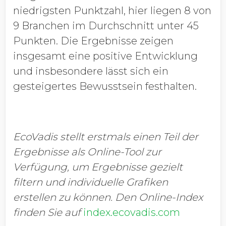
niedrigsten Punktzahl, hier liegen 8 von
9 Branchen im Durchschnitt unter 45
Punkten. Die Ergebnisse zeigen
insgesamt eine positive Entwicklung
und insbesondere lässt sich ein
gesteigertes Bewusstsein festhalten.
EcoVadis stellt erstmals einen Teil der
Ergebnisse als Online-Tool zur
Verfügung, um Ergebnisse gezielt
filtern und individuelle Grafiken
erstellen zu können. Den Online-Index
finden Sie auf
index.ecovadis.com