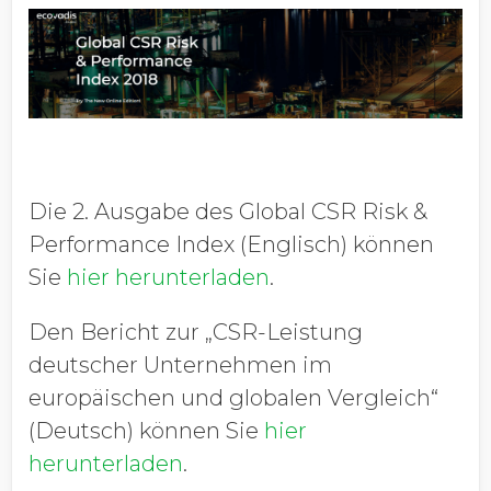
Die 2. Ausgabe des Global CSR Risk &
Performance Index (Englisch) können
Sie
hier herunterladen
.
Den Bericht zur „CSR-Leistung
deutscher Unternehmen im
europäischen und globalen Vergleich“
(Deutsch) können Sie
hier
herunterladen
.