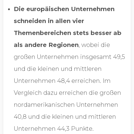
Die europäischen Unternehmen
schneiden in allen vier
Themenbereichen stets besser ab
als andere Regionen
, wobei die
großen Unternehmen insgesamt 49,5
und die kleinen und mittleren
Unternehmen 48,4 erreichen. Im
Vergleich dazu erreichen die großen
nordamerikanischen Unternehmen
40,8 und die kleinen und mittleren
Unternehmen 44,3 Punkte.