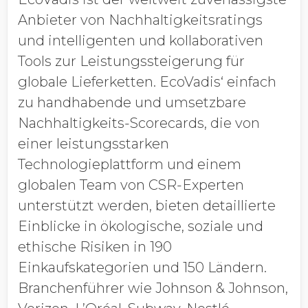
Anbieter von Nachhaltigkeitsratings
und intelligenten und kollaborativen
Tools zur Leistungssteigerung für
globale Lieferketten. EcoVadis‘ einfach
zu handhabende und umsetzbare
Nachhaltigkeits-Scorecards, die von
einer leistungsstarken
Technologieplattform und einem
globalen Team von CSR-Experten
unterstützt werden, bieten detaillierte
Einblicke in ökologische, soziale und
ethische Risiken in 190
Einkaufskategorien und 150 Ländern.
Branchenführer wie Johnson & Johnson,