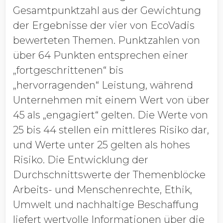
Gesamtpunktzahl aus der Gewichtung
der Ergebnisse der vier von EcoVadis
bewerteten Themen. Punktzahlen von
über 64 Punkten entsprechen einer
„fortgeschrittenen“ bis
„hervorragenden“ Leistung, während
Unternehmen mit einem Wert von über
45 als „engagiert“ gelten. Die Werte von
25 bis 44 stellen ein mittleres Risiko dar,
und Werte unter 25 gelten als hohes
Risiko. Die Entwicklung der
Durchschnittswerte der Themenblöcke
Arbeits- und Menschenrechte, Ethik,
Umwelt und nachhaltige Beschaffung
liefert wertvolle Informationen über die