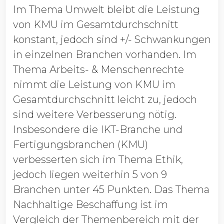
Im Thema Umwelt bleibt die Leistung
von KMU im Gesamtdurchschnitt
konstant, jedoch sind +/- Schwankungen
in einzelnen Branchen vorhanden. Im
Thema Arbeits- & Menschenrechte
nimmt die Leistung von KMU im
Gesamtdurchschnitt leicht zu, jedoch
sind weitere Verbesserung nötig.
Insbesondere die IKT-Branche und
Fertigungsbranchen (KMU)
verbesserten sich im Thema Ethik,
jedoch liegen weiterhin 5 von 9
Branchen unter 45 Punkten. Das Thema
Nachhaltige Beschaffung ist im
Vergleich der Themenbereich mit der