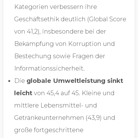
Kategorien verbessern ihre
Geschäftsethik deutlich (Global Score
von 41,2), insbesondere bei der
Bekämpfung von Korruption und
Bestechung sowie Fragen der
Informationssicherheit.
Die
globale Umweltleistung sinkt
leicht
von 45,4 auf 45. Kleine und
mittlere Lebensmittel- und
Getränkeunternehmen (43,9) und
große fortgeschrittene