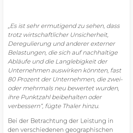
„Es ist sehr ermutigend zu sehen, dass
trotz wirtschaftlicher Unsicherheit,
Deregulierung und anderer externer
Belastungen, die sich auf nachhaltige
Abläufe und die Langlebigkeit der
Unternehmen auswirken könnten, fast
80 Prozent der Unternehmen, die zwei-
oder mehrmals neu bewertet wurden,
ihre Punktzahl beibehalten oder
verbessern“, fügte Thaler hinzu.
Bei der Betrachtung der Leistung in
den verschiedenen geographischen