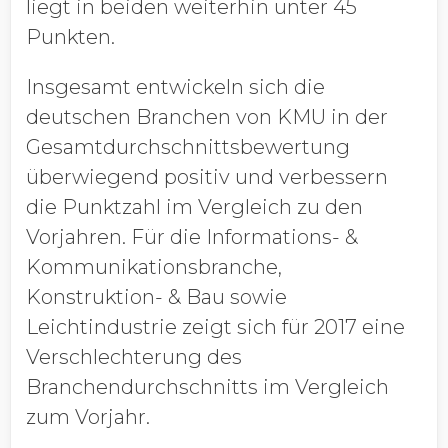
liegt in beiden weiterhin unter 45
Punkten.
Insgesamt entwickeln sich die
deutschen Branchen von KMU in der
Gesamtdurchschnittsbewertung
überwiegend positiv und verbessern
die Punktzahl im Vergleich zu den
Vorjahren. Für die Informations- &
Kommunikationsbranche,
Konstruktion- & Bau sowie
Leichtindustrie zeigt sich für 2017 eine
Verschlechterung des
Branchendurchschnitts im Vergleich
zum Vorjahr.