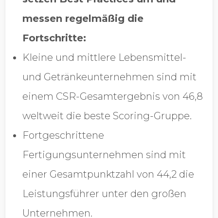
messen regelmäßig die
Fortschritte:
Kleine und mittlere Lebensmittel-
und Getränkeunternehmen sind mit
einem CSR-Gesamtergebnis von 46,8
weltweit die beste Scoring-Gruppe.
Fortgeschrittene
Fertigungsunternehmen sind mit
einer Gesamtpunktzahl von 44,2 die
Leistungsführer unter den großen
Unternehmen.