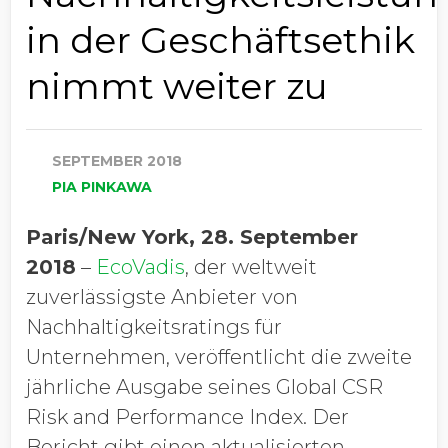
in der Geschäftsethik
nimmt weiter zu
SEPTEMBER 2018
PIA PINKAWA
Paris/New York, 28. September
2018
–
EcoVadis
, der weltweit
zuverlässigste Anbieter von
Nachhaltigkeitsratings für
Unternehmen, veröffentlicht die zweite
jährliche Ausgabe seines Global CSR
Risk and Performance Index. Der
Bericht gibt einen aktualisierten