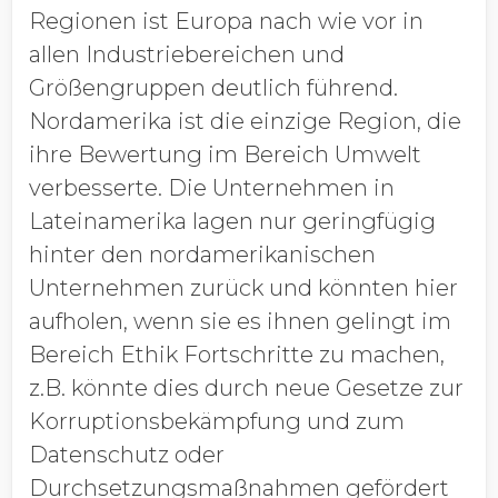
Regionen ist Europa nach wie vor in
allen Industriebereichen und
Größengruppen deutlich führend.
Nordamerika ist die einzige Region, die
ihre Bewertung im Bereich Umwelt
verbesserte. Die Unternehmen in
Lateinamerika lagen nur geringfügig
hinter den nordamerikanischen
Unternehmen zurück und könnten hier
aufholen, wenn sie es ihnen gelingt im
Bereich Ethik Fortschritte zu machen,
z.B. könnte dies durch neue Gesetze zur
Korruptionsbekämpfung und zum
Datenschutz oder
Durchsetzungsmaßnahmen gefördert