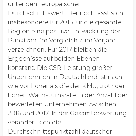
unter dem europäischen
Durchschnittswert. Dennoch lässt sich
insbesondere für 2016 für die gesamte
Region eine positive Entwicklung der
Punktzahl im Vergleich zum Vorjahr
verzeichnen. Für 2017 bleiben die
Ergebnisse auf beiden Ebenen
konstant. Die CSR-Leistung großer
Unternehmen in Deutschland ist nach
wie vor höher als die der KMU, trotz der
hohen Wachstumsrate in der Anzahl der
bewerteten Unternehmen zwischen
2016 und 2017. In der Gesamtbewertung
verändert sich die
Durchschnittspunktzahl deutscher