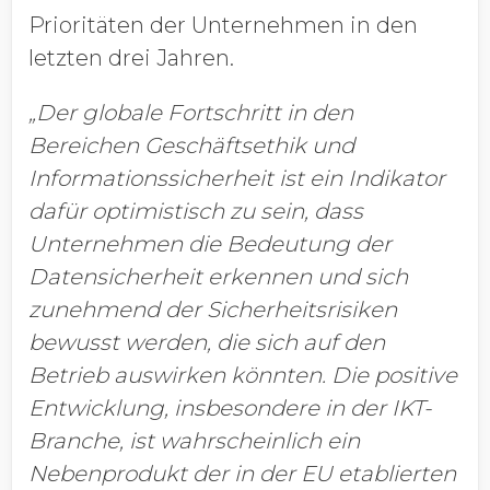
Prioritäten der Unternehmen in den
letzten drei Jahren.
„Der globale Fortschritt in den
Bereichen Geschäftsethik und
Informationssicherheit ist ein Indikator
dafür optimistisch zu sein, dass
Unternehmen die Bedeutung der
Datensicherheit erkennen und sich
zunehmend der Sicherheitsrisiken
bewusst werden, die sich auf den
Betrieb auswirken könnten. Die positive
Entwicklung, insbesondere in der IKT-
Branche, ist wahrscheinlich ein
Nebenprodukt der in der EU etablierten