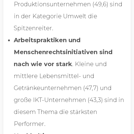
Produktionsunternehmen (49,6) sind
in der Kategorie Umwelt die
Spitzenreiter.
Arbeitspraktiken und
Menschenrechtsinitiativen sind
nach wie vor stark
. Kleine und
mittlere Lebensmittel- und
Getränkeunternehmen (47,7) und
große IKT-Unternehmen (43,3) sind in
diesem Thema die stärksten
Performer.