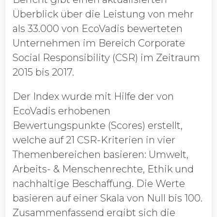
Überblick über die Leistung von mehr
als 33.000 von EcoVadis bewerteten
Unternehmen im Bereich Corporate
Social Responsibility (CSR) im Zeitraum
2015 bis 2017.
Der Index wurde mit Hilfe der von
EcoVadis erhobenen
Bewertungspunkte (Scores) erstellt,
welche auf 21 CSR-Kriterien in vier
Themenbereichen basieren: Umwelt,
Arbeits- & Menschenrechte, Ethik und
nachhaltige Beschaffung. Die Werte
basieren auf einer Skala von Null bis 100.
Zusammenfassend ergibt sich die