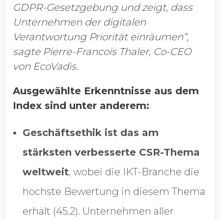
GDPR-Gesetzgebung und zeigt, dass
Unternehmen der digitalen
Verantwortung Priorität einräumen“,
sagte Pierre-Francois Thaler, Co-CEO
von EcoVadis.
Ausgewählte Erkenntnisse aus dem
Index sind unter anderem:
Geschäftsethik ist das am
stärksten verbesserte CSR-Thema
weltweit
, wobei die IKT-Branche die
höchste Bewertung in diesem Thema
erhält (45.2). Unternehmen aller