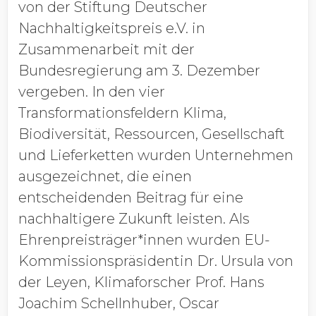
von der Stiftung Deutscher
Nachhaltigkeitspreis e.V. in
Zusammenarbeit mit der
Bundesregierung am 3. Dezember
vergeben. In den vier
Transformationsfeldern Klima,
Biodiversität, Ressourcen, Gesellschaft
und Lieferketten wurden Unternehmen
ausgezeichnet, die einen
entscheidenden Beitrag für eine
nachhaltigere Zukunft leisten. Als
Ehrenpreisträger*innen wurden EU-
Kommissionspräsidentin Dr. Ursula von
der Leyen, Klimaforscher Prof. Hans
Joachim Schellnhuber, Oscar