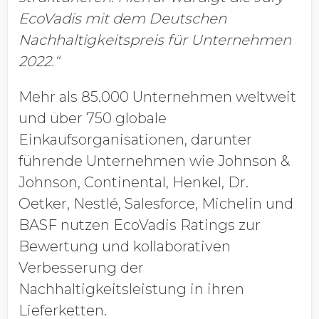
EcoVadis mit dem Deutschen
Nachhaltigkeitspreis für Unternehmen
2022.“
Mehr als 85.000 Unternehmen weltweit
und über 750 globale
Einkaufsorganisationen, darunter
führende Unternehmen wie Johnson &
Johnson, Continental, Henkel, Dr.
Oetker, Nestlé, Salesforce, Michelin und
BASF nutzen EcoVadis Ratings zur
Bewertung und kollaborativen
Verbesserung der
Nachhaltigkeitsleistung in ihren
Lieferketten.