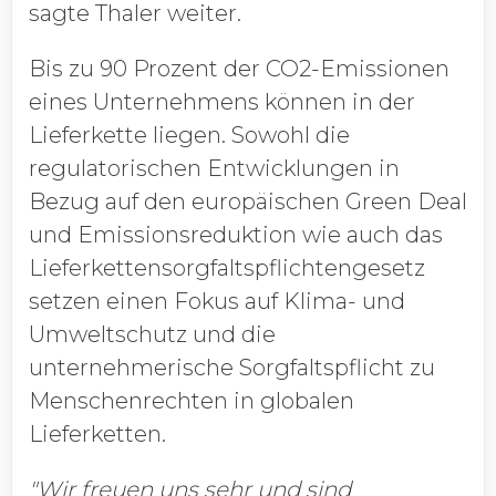
sagte Thaler weiter.
Bis zu 90 Prozent der CO2-Emissionen
eines Unternehmens können in der
Lieferkette liegen. Sowohl die
regulatorischen Entwicklungen in
Bezug auf den europäischen Green Deal
und Emissionsreduktion wie auch das
Lieferkettensorgfaltspflichtengesetz
setzen einen Fokus auf Klima- und
Umweltschutz und die
unternehmerische Sorgfaltspflicht zu
Menschenrechten in globalen
Lieferketten.
"Wir freuen uns sehr und sind