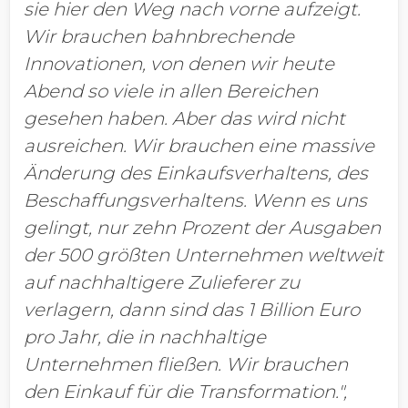
sie hier den Weg nach vorne aufzeigt.
Wir brauchen bahnbrechende
Innovationen, von denen wir heute
Abend so viele in allen Bereichen
gesehen haben. Aber das wird nicht
ausreichen. Wir brauchen eine massive
Änderung des Einkaufsverhaltens, des
Beschaffungsverhaltens. Wenn es uns
gelingt, nur zehn Prozent der Ausgaben
der 500 größten Unternehmen weltweit
auf nachhaltigere Zulieferer zu
verlagern, dann sind das 1 Billion Euro
pro Jahr, die in nachhaltige
Unternehmen fließen. Wir brauchen
den Einkauf für die Transformation.",