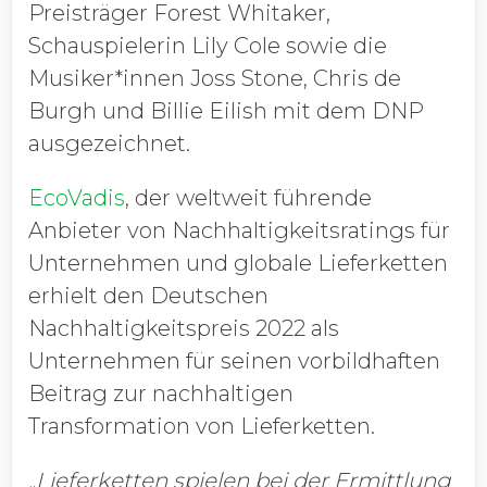
Preisträger Forest Whitaker,
Schauspielerin Lily Cole sowie die
Musiker*innen Joss Stone, Chris de
Burgh und Billie Eilish mit dem DNP
ausgezeichnet.
EcoVadis
, der weltweit führende
Anbieter von Nachhaltigkeitsratings für
Unternehmen und globale Lieferketten
erhielt den Deutschen
Nachhaltigkeitspreis 2022 als
Unternehmen für seinen vorbildhaften
Beitrag zur nachhaltigen
Transformation von Lieferketten.
„Lieferketten spielen bei der Ermittlung