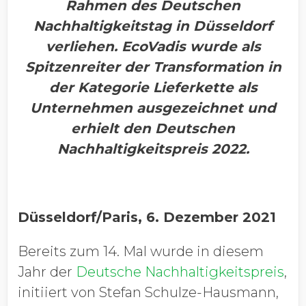
Rahmen des Deutschen
Nachhaltigkeitstag in Düsseldorf
verliehen. EcoVadis wurde als
Spitzenreiter der Transformation in
der Kategorie Lieferkette als
Unternehmen ausgezeichnet und
erhielt den Deutschen
Nachhaltigkeitspreis 2022.
Düsseldorf/Paris, 6. Dezember 2021
Bereits zum 14. Mal wurde in diesem
Jahr der
Deutsche Nachhaltigkeitspreis
,
initiiert von Stefan Schulze-Hausmann,