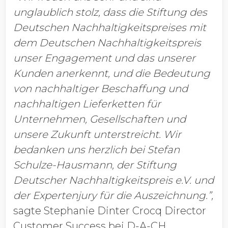
unglaublich stolz, dass die Stiftung des
Deutschen Nachhaltigkeitspreises mit
dem Deutschen Nachhaltigkeitspreis
unser Engagement und das unserer
Kunden anerkennt, und die Bedeutung
von nachhaltiger Beschaffung und
nachhaltigen Lieferketten für
Unternehmen, Gesellschaften und
unsere Zukunft unterstreicht. Wir
bedanken uns herzlich bei Stefan
Schulze-Hausmann, der Stiftung
Deutscher Nachhaltigkeitspreis e.V. und
der Expertenjury für die Auszeichnung.”,
sagte Stephanie Dinter Crocq Director
Customer Success bei D-A-CH
.