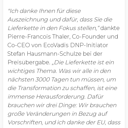
"Ich danke Ihnen für diese
Auszeichnung und dafür, dass Sie die
Lieferkette in den Fokus stellen,“
dankte
Pierre-Francois Thaler, Co-Founder und
Co-CEO von EcoVadis DNP-Initiator
Stefan Hausmann-Schulze bei der
Preisübergabe.
„Die Lieferkette ist ein
wichtiges Thema. Was wir alle in den
nächsten 3000 Tagen tun müssen, um
die Transformation zu schaffen, ist eine
immense Herausforderung. Dafür
brauchen wir drei Dinge: Wir brauchen
große Veränderungen in Bezug auf
Vorschriften, und ich danke der EU, dass