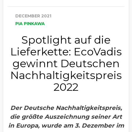
DECEMBER 2021
PIA PINKAWA
Spotlight auf die
Lieferkette: EcoVadis
gewinnt Deutschen
Nachhaltigkeitspreis
2022
Der Deutsche Nachhaltigkeitspreis,
die größte Auszeichnung seiner Art
in Europa, wurde am 3. Dezember im