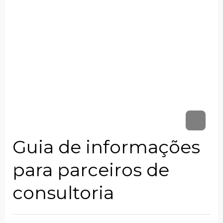
Guia de informações
para parceiros de
consultoria