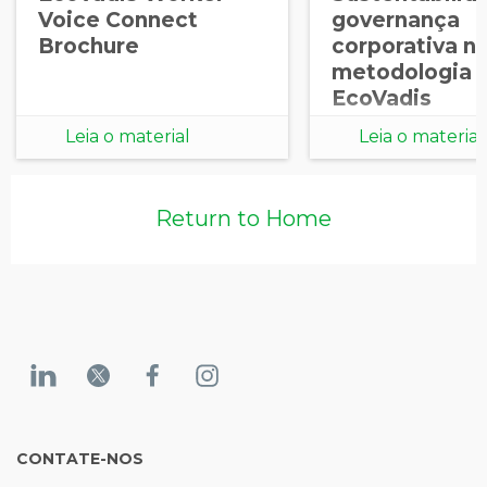
Voice Connect
governança
Brochure
corporativa n
metodologia
EcoVadis
Leia o material
Leia o material
Return to Home
CONTATE-NOS