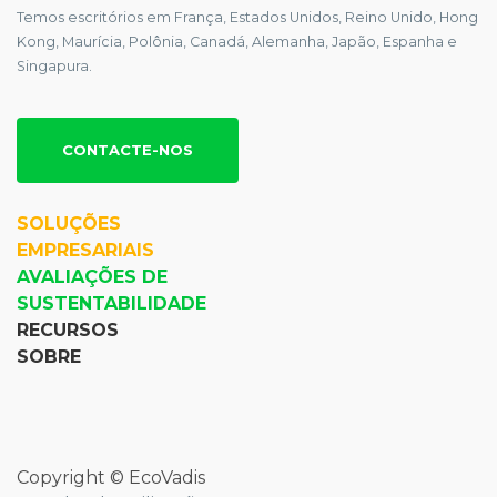
Temos escritórios em França, Estados Unidos, Reino Unido, Hong
Kong, Maurícia, Polônia, Canadá, Alemanha, Japão, Espanha e
Singapura.
CONTACTE-NOS
SOLUÇÕES
EMPRESARIAIS
AVALIAÇÕES DE
SUSTENTABILIDADE
RECURSOS
SOBRE
Copyright © EcoVadis