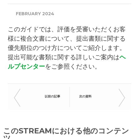
FEBRUARY 2024
このガイドでは、評価を受審いただくお客
様に複合文書について、提出書類に関する
優先順位のつけ方についてご紹介します。
提出可能な書類に関する詳しいご案内は
ヘ
ルプセンター
をご参照ください。
以前の記事
次の資料
このSTREAMにおける他のコンテン
ツ