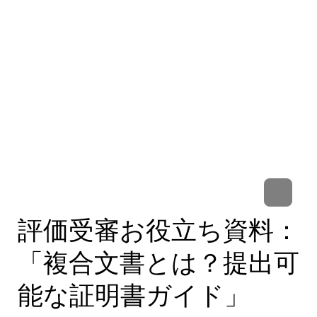
評価受審お役立ち資料：
「複合文書とは？提出可
能な証明書ガイド」