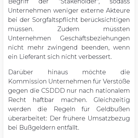
Begriff der "Stakeholder", sodass
Unternehmen weniger externe Akteure
bei der Sorgfaltspflicht berücksichtigen
müssen. Zudem müssten
Unternehmen Geschäftsbeziehungen
nicht mehr zwingend beenden, wenn
ein Lieferant sich nicht verbessert.
Darüber hinaus möchte die
Kommission Unternehmen für Verstöße
gegen die CSDDD nur nach nationalem
Recht haftbar machen. Gleichzeitig
werden die Regeln für Geldbußen
überarbeitet: Der frühere Umsatzbezug
bei Bußgeldern entfällt.