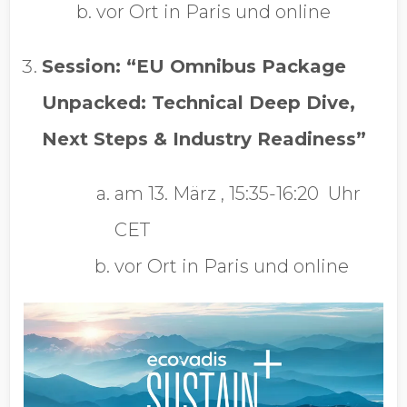
vor Ort in Paris
und online
Session: “EU Omnibus Package
Unpacked: Technical Deep Dive,
Next Steps & Industry Readiness”
am 13. März
, 15:35-16:20 Uhr
CET
vor Ort in Paris
und online