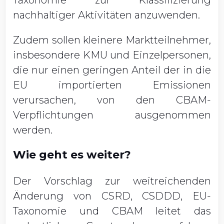
Taxonomie zur Klassifizierung
nachhaltiger Aktivitäten anzuwenden.
Zudem sollen kleinere Marktteilnehmer,
insbesondere KMU und Einzelpersonen,
die nur einen geringen Anteil der in die
EU importierten Emissionen
verursachen, von den CBAM-
Verpflichtungen ausgenommen
werden.
Wie geht es weiter?
Der Vorschlag zur weitreichenden
Änderung von CSRD, CSDDD, EU-
Taxonomie und CBAM leitet das