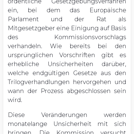
ordentliche Gesetzgebungsverfahren
ein, bei dem das Europäische
Parlament und der Rat als
Mitgesetzgeber eine Einigung auf Basis
des Kommissionsvorschlags
verhandeln. Wie bereits bei den
ursprünglichen Vorschriften gibt es
erhebliche Unsicherheiten darüber,
welche endgültigen Gesetze aus den
Trilogverhandlungen hervorgehen und
wann der Prozess abgeschlossen sein
wird.
Diese Veränderungen werden
monatelange Unsicherheit mit sich
bringen. Die Kommission versucht