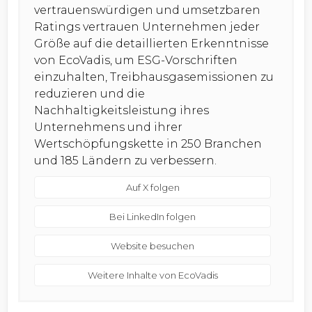
vertrauenswürdigen und umsetzbaren
Ratings vertrauen Unternehmen jeder
Größe auf die detaillierten Erkenntnisse
von EcoVadis, um ESG-Vorschriften
einzuhalten, Treibhausgasemissionen zu
reduzieren und die
Nachhaltigkeitsleistung ihres
Unternehmens und ihrer
Wertschöpfungskette in 250 Branchen
und 185 Ländern zu verbessern.
Auf X folgen
Bei LinkedIn folgen
Website besuchen
Weitere Inhalte von EcoVadis