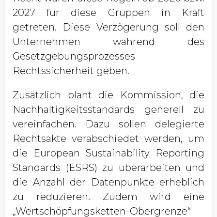
2027 für diese Gruppen in Kraft
getreten. Diese Verzögerung soll den
Unternehmen während des
Gesetzgebungsprozesses
Rechtssicherheit geben.
Zusätzlich plant die Kommission, die
Nachhaltigkeitsstandards generell zu
vereinfachen. Dazu sollen delegierte
Rechtsakte verabschiedet werden, um
die European Sustainability Reporting
Standards (ESRS) zu überarbeiten und
die Anzahl der Datenpunkte erheblich
zu reduzieren. Zudem wird eine
„Wertschöpfungsketten-Obergrenze“