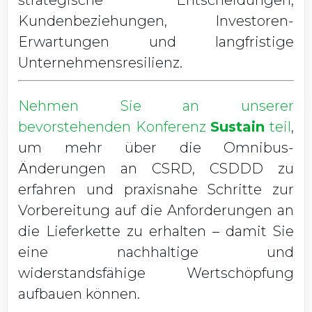
strategische Entscheidungen,
Kundenbeziehungen, Investoren-
Erwartungen und langfristige
Unternehmensresilienz.
Nehmen Sie an unserer
bevorstehenden Konferenz
Sustain
teil
,
um mehr über die Omnibus-
Änderungen an CSRD, CSDDD zu
erfahren und praxisnahe Schritte zur
Vorbereitung auf die Anforderungen an
die Lieferkette zu erhalten – damit Sie
eine nachhaltige und
widerstandsfähige Wertschöpfung
aufbauen können.