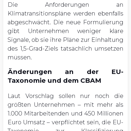
Die Anforderungen an
Klimatransitionspläne werden ebenfalls
abgeschwächt. Die neue Formulierung
gibt Unternehmen weniger klare
Signale, ob sie ihre Pläne zur Einhaltung
des 1,5-Grad-Ziels tatsächlich umsetzen
müssen.
Änderungen an der EU-
Taxonomie und dem CBAM
Laut Vorschlag sollen nur noch die
größten Unternehmen – mit mehr als
1.000 Mitarbeitenden und 450 Millionen
Euro Umsatz – verpflichtet sein, die EU-