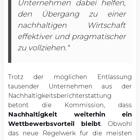
Unternehmen dabei helfen,
den Übergang zu einer
nachhaltigen Wirtschaft
effektiver und pragmatischer
zu vollziehen.“
Trotz der möglichen Entlassung
tausender Unternehmen aus der
Nachhaltigkeitsberichterstattung
betont die Kommission, dass
Nachhaltigkeit weiterhin ein
Wettbewerbsvorteil bleibt
. Obwohl
das neue Regelwerk für die meisten