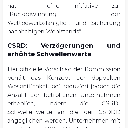
hat – eine Initiative zur
„Rückgewinnung der
Wettbewerbsfähigkeit und Sicherung
nachhaltigen Wohlstands“.
CSRD: Verzögerungen und
erhöhte Schwellenwerte
Der offizielle Vorschlag der Kommission
behält das Konzept der doppelten
Wesentlichkeit bei, reduziert jedoch die
Anzahl der betroffenen Unternehmen
erheblich, indem die CSRD-
Schwellenwerte an die der CSDDD
angeglichen werden. Unternehmen mit