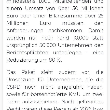
mindestens 1.000 Mitarbeitenden und
einem Umsatz von über 50 Millionen
Euro oder einer Bilanzsumme über 25
Millionen Euro müssten den
Anforderungen nachkommen. Damit
würden nur noch rund 10.000 statt
ursprünglich 50.000 Unternehmen den
Berichtspflichten unterliegen – eine
Reduzierung um 80 %.
Das Paket sieht zudem vor, die
Umsetzung für Unternehmen, die die
CSRD noch nicht eingeführt haben,
sowie für börsennotierte KMU um zwei
Jahre aufzuschieben. Nach geltendem
Recht wären diese Regeln ab 2026 bzw.