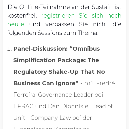
Die Online-Teilnahme an der Sustain ist
kostenfrei,
registrieren Sie sich noch
heute
und verpassen Sie nicht die
folgenden Sessions zum Thema:
Panel-Diskussion: “Omnibus
Simplification Package: The
Regulatory Shake-Up That No
Business Can Ignore” -
mit Fredr
é
Ferreira, Governance Leader bei
EFRAG und Dan Dionnisie, Head of
Unit - Company Law bei der