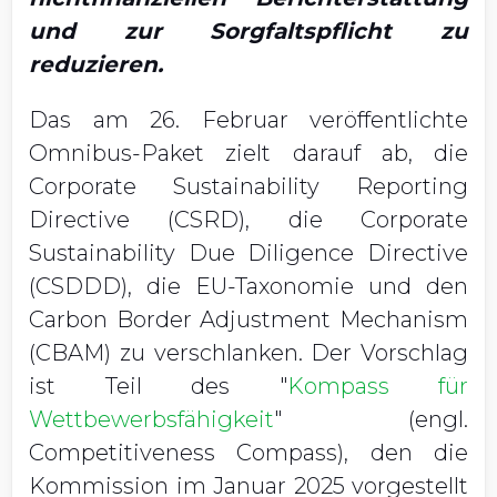
und zur Sorgfaltspflicht zu
reduzieren.
Das am 26. Februar veröffentlichte
Omnibus-Paket zielt darauf ab, die
Corporate Sustainability Reporting
Directive (CSRD), die Corporate
Sustainability Due Diligence Directive
(CSDDD), die EU-Taxonomie und den
Carbon Border Adjustment Mechanism
(CBAM) zu verschlanken. Der Vorschlag
ist Teil des "
Kompass für
Wettbewerbsfähigkeit
" (engl.
Competitiveness Compass), den die
Kommission im Januar 2025 vorgestellt