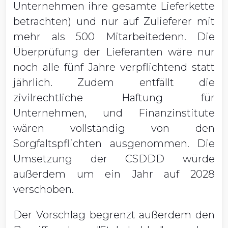
Unternehmen ihre gesamte Lieferkette
betrachten) und nur auf Zulieferer mit
mehr als 500 Mitarbeitedenn. Die
Überprüfung der Lieferanten wäre nur
noch alle fünf Jahre verpflichtend statt
jährlich. Zudem entfällt die
zivilrechtliche Haftung für
Unternehmen, und Finanzinstitute
wären vollständig von den
Sorgfaltspflichten ausgenommen. Die
Umsetzung der CSDDD würde
außerdem um ein Jahr auf 2028
verschoben.
Der Vorschlag begrenzt außerdem den