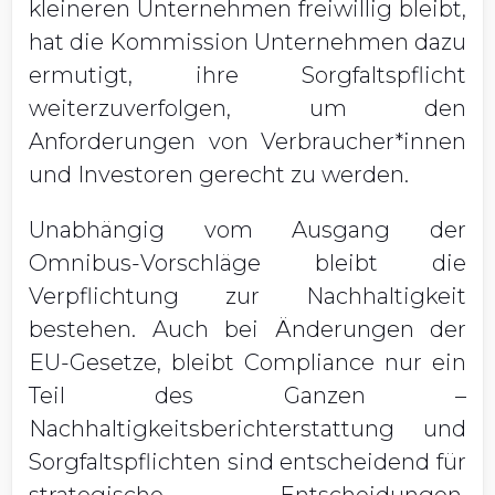
kleineren Unternehmen freiwillig bleibt,
hat die Kommission Unternehmen dazu
ermutigt, ihre Sorgfaltspflicht
weiterzuverfolgen, um den
Anforderungen von Verbraucher*innen
und Investoren gerecht zu werden.
Unabhängig vom Ausgang der
Omnibus-Vorschläge bleibt die
Verpflichtung zur Nachhaltigkeit
bestehen. Auch bei Änderungen der
EU-Gesetze, bleibt Compliance nur ein
Teil des Ganzen –
Nachhaltigkeitsberichterstattung und
Sorgfaltspflichten sind entscheidend für