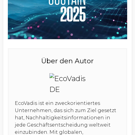
Über den Autor
EcoVadis ist ein zweckorientiertes
Unternehmen, das sich zum Ziel gesetzt
hat, Nachhaltigkeitsinformationen in
jede Geschäftsentscheidung weltweit
einzubinden. Mit globalen,