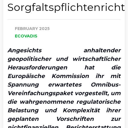
Sorgfaltspflichtenricht
FEBRUARY 2025
ECOVADIS
Angesichts anhaltender
geopolitischer und wirtschaftlicher
Herausforderungen hat die
Europäische Kommission ihr mit
Spannung erwartetes Omnibus-
Vereinfachungspaket vorgestellt, um
die wahrgenommene regulatorische
Belastung und Komplexität ihrer
geplanten Vorschriften zur
nichtfinanziellen Berichterstattung