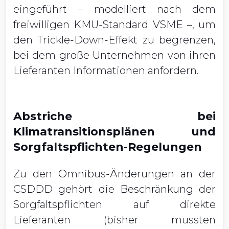
eingeführt – modelliert nach dem
freiwilligen KMU-Standard VSME –, um
den Trickle-Down-Effekt zu begrenzen,
bei dem große Unternehmen von ihren
Lieferanten Informationen anfordern.
Abstriche bei
Klimatransitionsplänen und
Sorgfaltspflichten-Regelungen
Zu den Omnibus-Änderungen an der
CSDDD gehört die Beschränkung der
Sorgfaltspflichten auf direkte
Lieferanten (bisher mussten