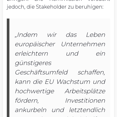
jedoch, die Stakeholder zu beruhigen:
„Indem wir das Leben
europäischer Unternehmen
erleichtern und ein
günstigeres
Geschäftsumfeld schaffen,
kann die EU Wachstum und
hochwertige Arbeitsplätze
fördern, Investitionen
ankurbeln und letztendlich